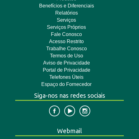
Benefícios e Diferenciais
Relatórios
Serviços
Serviços Próprios
Fale Conosco
Acesso Restrito
Trabalhe Conosco
Termos de Uso
Aviso de Privacidade
Portal de Privacidade
Telefones Úteis
Espaço do Fornecedor
Siga-nos nas redes sociais
Webmail