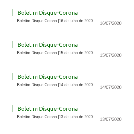
Boletim Disque-Corona
Boletim Disque-Corona |16 de julho de 2020
16/07/2020
Boletim Disque-Corona
Boletim Disque-Corona |15 de julho de 2020
15/07/2020
Boletim Disque-Corona
Boletim Disque-Corona |14 de julho de 2020
14/07/2020
Boletim Disque-Corona
Boletim Disque-Corona |13 de julho de 2020
13/07/2020