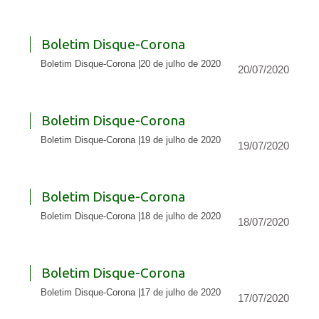
Boletim Disque-Corona
Boletim Disque-Corona |20 de julho de 2020
20/07/2020
Boletim Disque-Corona
Boletim Disque-Corona |19 de julho de 2020
19/07/2020
Boletim Disque-Corona
Boletim Disque-Corona |18 de julho de 2020
18/07/2020
Boletim Disque-Corona
Boletim Disque-Corona |17 de julho de 2020
17/07/2020