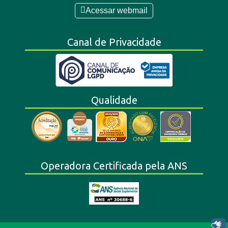
Acessar webmail
Canal de Privacidade
Qualidade
Operadora Certificada pela ANS
Libras