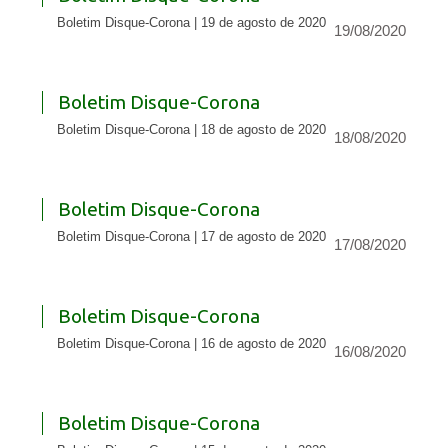
Boletim Disque-Corona | 19 de agosto de 2020
19/08/2020
Boletim Disque-Corona
Boletim Disque-Corona | 18 de agosto de 2020
18/08/2020
Boletim Disque-Corona
Boletim Disque-Corona | 17 de agosto de 2020
17/08/2020
Boletim Disque-Corona
Boletim Disque-Corona | 16 de agosto de 2020
16/08/2020
Boletim Disque-Corona