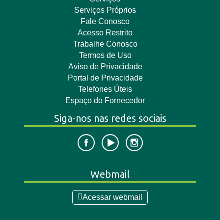
Serviços Próprios
Fale Conosco
Acesso Restrito
Trabalhe Conosco
Termos de Uso
Aviso de Privacidade
Portal de Privacidade
Telefones Úteis
Espaço do Fornecedor
Siga-nos nas redes sociais
Webmail
Acessar webmail