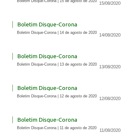
Boletim Disque-Corona | 15 de agosto de 2020
15/08/2020
Boletim Disque-Corona
Boletim Disque-Corona | 14 de agosto de 2020
14/08/2020
Boletim Disque-Corona
Boletim Disque-Corona | 13 de agosto de 2020
13/08/2020
Boletim Disque-Corona
Boletim Disque-Corona | 12 de agosto de 2020
12/08/2020
Boletim Disque-Corona
Boletim Disque-Corona | 11 de agosto de 2020
11/08/2020