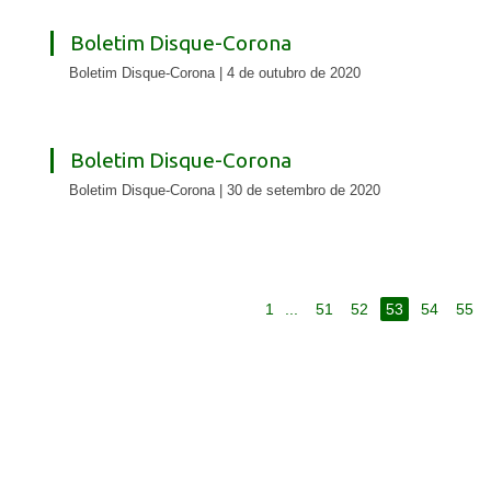
Boletim Disque-Corona
Boletim Disque-Corona | 4 de outubro de 2020
Boletim Disque-Corona
Boletim Disque-Corona | 30 de setembro de 2020
1
...
51
52
53
54
55