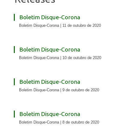
Boletim Disque-Corona
Boletim Disque-Corona | 11 de outubro de 2020
Boletim Disque-Corona
Boletim Disque-Corona | 10 de outubro de 2020
Boletim Disque-Corona
Boletim Disque-Corona | 9 de outubro de 2020
Boletim Disque-Corona
Boletim Disque-Corona | 8 de outubro de 2020