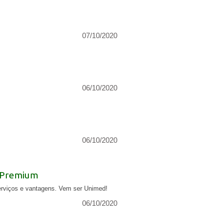
07/10/2020
06/10/2020
06/10/2020
d Premium
 serviços e vantagens. Vem ser Unimed!
06/10/2020