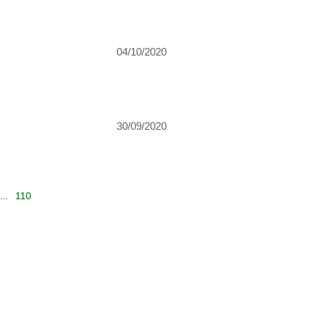
04/10/2020
30/09/2020
...
110