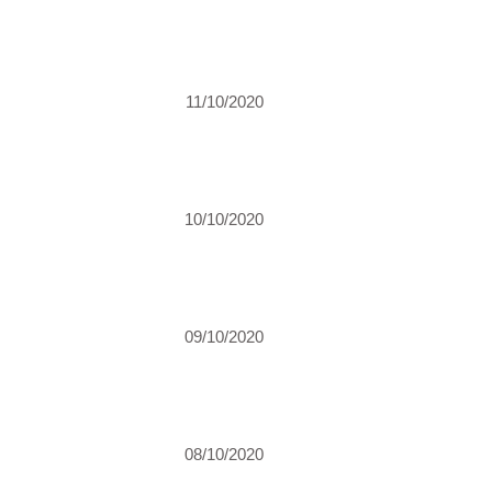
11/10/2020
10/10/2020
09/10/2020
08/10/2020