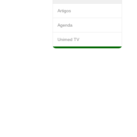
Artigos
Agenda
Unimed TV