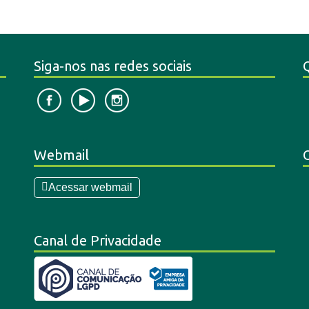
Siga-nos nas redes sociais
Webmail
Acessar webmail
Canal de Privacidade