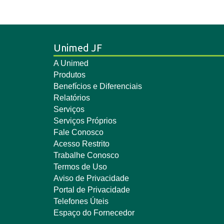
Unimed JF
A Unimed
Produtos
Benefícios e Diferenciais
Relatórios
Serviços
Serviços Próprios
Fale Conosco
Acesso Restrito
Trabalhe Conosco
Termos de Uso
Aviso de Privacidade
Portal de Privacidade
Telefones Úteis
Espaço do Fornecedor