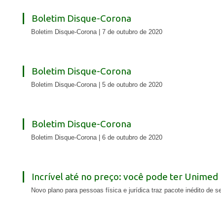
Boletim Disque-Corona
Boletim Disque-Corona | 7 de outubro de 2020
Boletim Disque-Corona
Boletim Disque-Corona | 5 de outubro de 2020
Boletim Disque-Corona
Boletim Disque-Corona | 6 de outubro de 2020
Incrível até no preço: você pode ter Unime
Novo plano para pessoas física e jurídica traz pacote inédito de