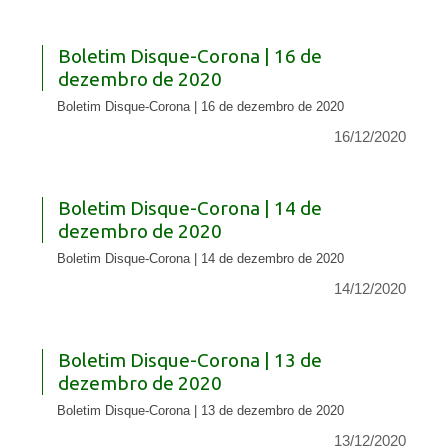
Boletim Disque-Corona | 16 de
dezembro de 2020
Boletim Disque-Corona | 16 de dezembro de 2020
16/12/2020
Boletim Disque-Corona | 14 de
dezembro de 2020
Boletim Disque-Corona | 14 de dezembro de 2020
14/12/2020
Boletim Disque-Corona | 13 de
dezembro de 2020
Boletim Disque-Corona | 13 de dezembro de 2020
13/12/2020