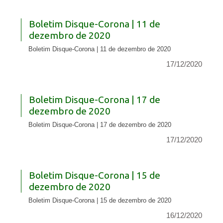
Boletim Disque-Corona | 11 de
dezembro de 2020
Boletim Disque-Corona | 11 de dezembro de 2020
17/12/2020
Boletim Disque-Corona | 17 de
dezembro de 2020
Boletim Disque-Corona | 17 de dezembro de 2020
17/12/2020
Boletim Disque-Corona | 15 de
dezembro de 2020
Boletim Disque-Corona | 15 de dezembro de 2020
16/12/2020