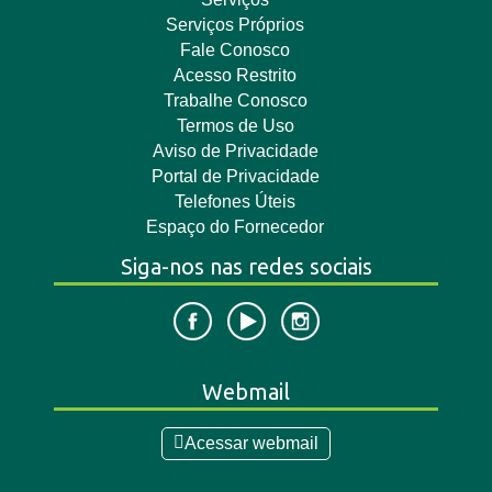
Serviços Próprios
Fale Conosco
Acesso Restrito
Trabalhe Conosco
Termos de Uso
Aviso de Privacidade
Portal de Privacidade
Telefones Úteis
Espaço do Fornecedor
Siga-nos nas redes sociais
Webmail
Acessar webmail