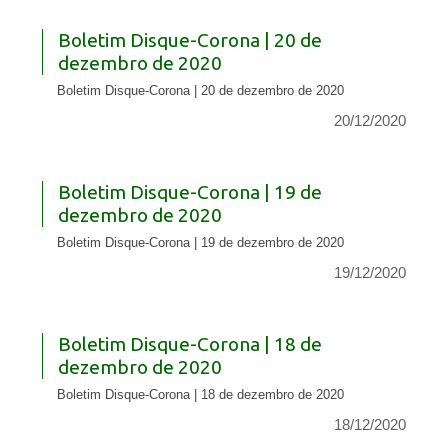
Boletim Disque-Corona | 20 de
dezembro de 2020
Boletim Disque-Corona | 20 de dezembro de 2020
20/12/2020
Boletim Disque-Corona | 19 de
dezembro de 2020
Boletim Disque-Corona | 19 de dezembro de 2020
19/12/2020
Boletim Disque-Corona | 18 de
dezembro de 2020
Boletim Disque-Corona | 18 de dezembro de 2020
18/12/2020