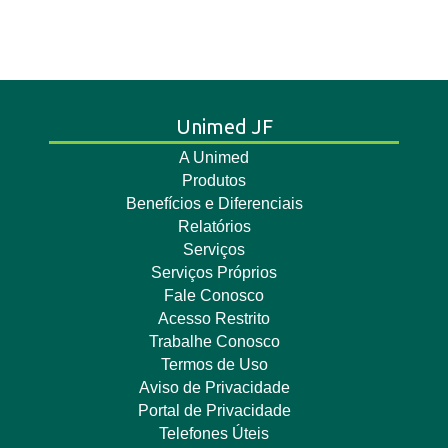
Unimed JF
A Unimed
Produtos
Benefícios e Diferenciais
Relatórios
Serviços
Serviços Próprios
Fale Conosco
Acesso Restrito
Trabalhe Conosco
Termos de Uso
Aviso de Privacidade
Portal de Privacidade
Telefones Úteis