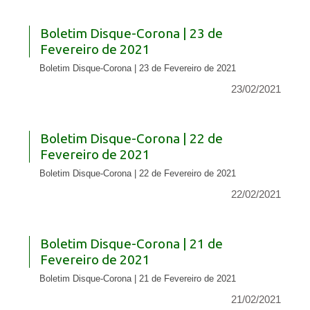
Boletim Disque-Corona | 23 de
Fevereiro de 2021
Boletim Disque-Corona | 23 de Fevereiro de 2021
23/02/2021
Boletim Disque-Corona | 22 de
Fevereiro de 2021
Boletim Disque-Corona | 22 de Fevereiro de 2021
22/02/2021
Boletim Disque-Corona | 21 de
Fevereiro de 2021
Boletim Disque-Corona | 21 de Fevereiro de 2021
21/02/2021