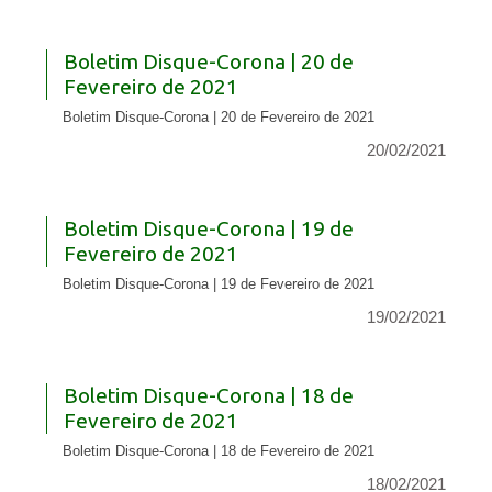
Boletim Disque-Corona | 20 de
Fevereiro de 2021
Boletim Disque-Corona | 20 de Fevereiro de 2021
20/02/2021
Boletim Disque-Corona | 19 de
Fevereiro de 2021
Boletim Disque-Corona | 19 de Fevereiro de 2021
19/02/2021
Boletim Disque-Corona | 18 de
Fevereiro de 2021
Boletim Disque-Corona | 18 de Fevereiro de 2021
18/02/2021