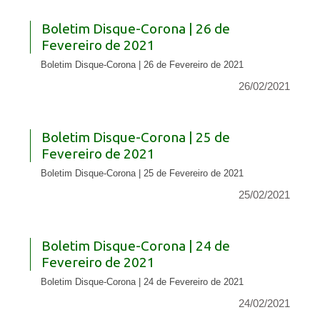
Boletim Disque-Corona | 26 de
Fevereiro de 2021
Boletim Disque-Corona | 26 de Fevereiro de 2021
26/02/2021
Boletim Disque-Corona | 25 de
Fevereiro de 2021
Boletim Disque-Corona | 25 de Fevereiro de 2021
25/02/2021
Boletim Disque-Corona | 24 de
Fevereiro de 2021
Boletim Disque-Corona | 24 de Fevereiro de 2021
24/02/2021