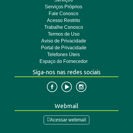
Serviços Próprios
Fale Conosco
Acesso Restrito
Trabalhe Conosco
Termos de Uso
Aviso de Privacidade
Portal de Privacidade
Telefones Úteis
Espaço do Fornecedor
Siga-nos nas redes sociais
Webmail
Acessar webmail