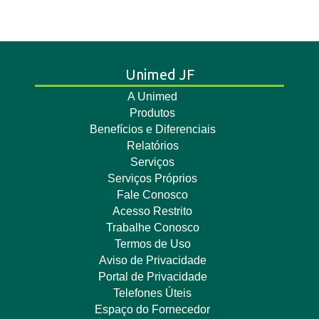
Unimed JF
A Unimed
Produtos
Benefícios e Diferenciais
Relatórios
Serviços
Serviços Próprios
Fale Conosco
Acesso Restrito
Trabalhe Conosco
Termos de Uso
Aviso de Privacidade
Portal de Privacidade
Telefones Úteis
Espaço do Fornecedor