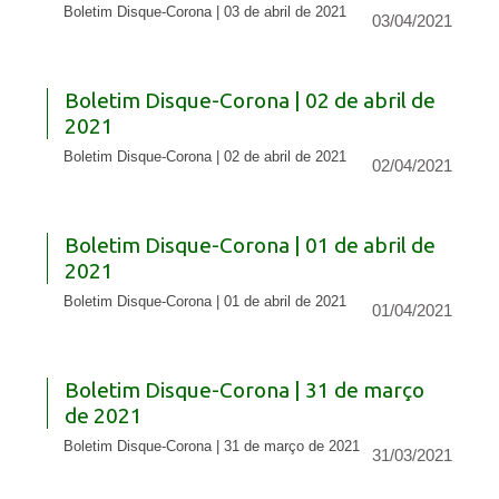
Boletim Disque-Corona | 03 de abril de 2021
03/04/2021
Boletim Disque-Corona | 02 de abril de
2021
Boletim Disque-Corona | 02 de abril de 2021
02/04/2021
Boletim Disque-Corona | 01 de abril de
2021
Boletim Disque-Corona | 01 de abril de 2021
01/04/2021
Boletim Disque-Corona | 31 de março
de 2021
Boletim Disque-Corona | 31 de março de 2021
31/03/2021