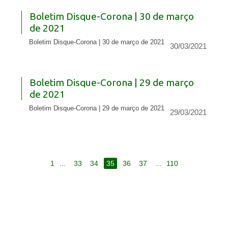
Boletim Disque-Corona | 30 de março
de 2021
Boletim Disque-Corona | 30 de março de 2021
30/03/2021
Boletim Disque-Corona | 29 de março
de 2021
Boletim Disque-Corona | 29 de março de 2021
29/03/2021
1
...
33
34
35
36
37
...
110