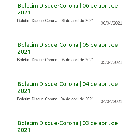
Boletim Disque-Corona | 06 de abril de
2021
Boletim Disque-Corona | 06 de abril de 2021
06/04/2021
Boletim Disque-Corona | 05 de abril de
2021
Boletim Disque-Corona | 05 de abril de 2021
05/04/2021
Boletim Disque-Corona | 04 de abril de
2021
Boletim Disque-Corona | 04 de abril de 2021
04/04/2021
Boletim Disque-Corona | 03 de abril de
2021