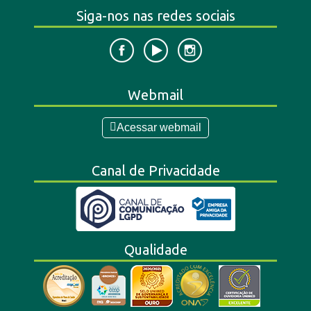
Siga-nos nas redes sociais
Webmail
Acessar webmail
Canal de Privacidade
Qualidade