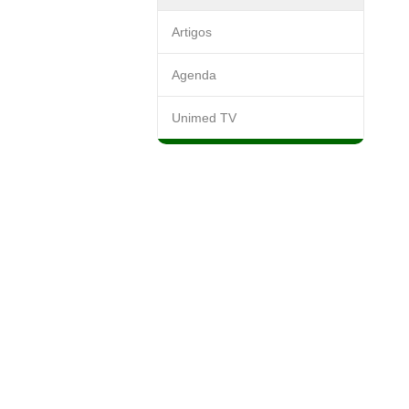
Artigos
Agenda
Unimed TV