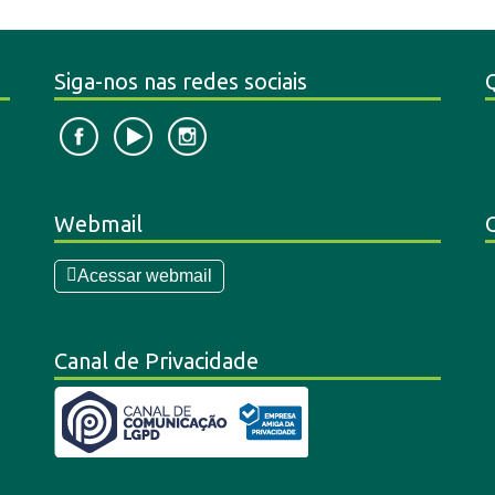
Siga-nos nas redes sociais
Webmail
Acessar webmail
Canal de Privacidade