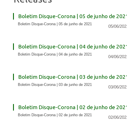
Boletim Disque-Corona | 05 de junho de 202
Boletim Disque-Corona | 05 de junho de 2021
05/06/202
Boletim Disque-Corona | 04 de junho de 202
Boletim Disque-Corona | 04 de junho de 2021
04/06/202
Boletim Disque-Corona | 03 de junho de 202
Boletim Disque-Corona | 03 de junho de 2021
03/06/202
Boletim Disque-Corona | 02 de junho de 202
Boletim Disque-Corona | 02 de junho de 2021
02/06/202