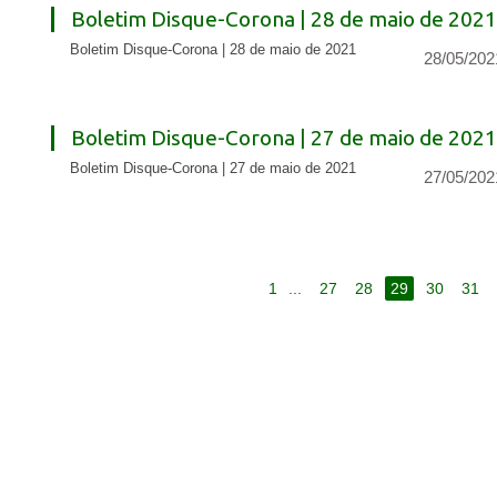
Boletim Disque-Corona | 28 de maio de 2021
Boletim Disque-Corona | 28 de maio de 2021
28/05/202
Boletim Disque-Corona | 27 de maio de 2021
Boletim Disque-Corona | 27 de maio de 2021
27/05/202
1
...
27
28
29
30
31