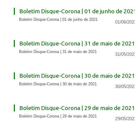
Boletim Disque-Corona | 01 de junho de 202
Boletim Disque-Corona | 01 de junho de 2021
01/06/202
Boletim Disque-Corona | 31 de maio de 2021
Boletim Disque-Corona | 31 de maio de 2021
31/05/202
Boletim Disque-Corona | 30 de maio de 2021
Boletim Disque-Corona | 30 de maio de 2021
30/05/202
Boletim Disque-Corona | 29 de maio de 2021
Boletim Disque-Corona | 29 de maio de 2021
29/05/202