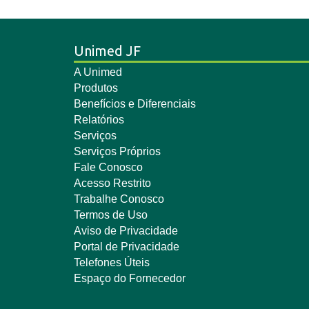
Unimed JF
A Unimed
Produtos
Benefícios e Diferenciais
Relatórios
Serviços
Serviços Próprios
Fale Conosco
Acesso Restrito
Trabalhe Conosco
Termos de Uso
Aviso de Privacidade
Portal de Privacidade
Telefones Úteis
Espaço do Fornecedor