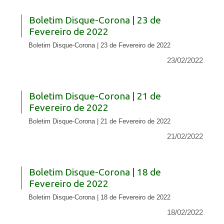
Boletim Disque-Corona | 23 de
Fevereiro de 2022
Boletim Disque-Corona | 23 de Fevereiro de 2022
23/02/2022
Boletim Disque-Corona | 21 de
Fevereiro de 2022
Boletim Disque-Corona | 21 de Fevereiro de 2022
21/02/2022
Boletim Disque-Corona | 18 de
Fevereiro de 2022
Boletim Disque-Corona | 18 de Fevereiro de 2022
18/02/2022