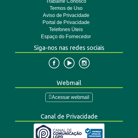
Trabalhe Conosco
Termos de Uso
Aviso de Privacidade
Portal de Privacidade
Telefones Úteis
Espaço do Fornecedor
Siga-nos nas redes sociais
Webmail
Acessar webmail
Canal de Privacidade