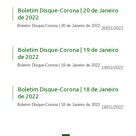
Boletim Disque-Corona | 20 de Janeiro
de 2022
Boletim Disque-Corona | 20 de Janeiro de 2022
20/01/2022
Boletim Disque-Corona | 19 de Janeiro
de 2022
Boletim Disque-Corona | 19 de Janeiro de 2022
19/01/2022
Boletim Disque-Corona | 18 de Janeiro
de 2022
Boletim Disque-Corona | 18 de Janeiro de 2022
18/01/2022