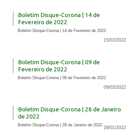
Boletim Disque-Corona | 14 de
Fevereiro de 2022
Boletim Disque-Corona | 14 de Fevereiro de 2022
15/02/2022
Boletim Disque-Corona | 09 de
Fevereiro de 2022
Boletim Disque-Corona | 09 de Fevereiro de 2022
09/02/2022
Boletim Disque-Corona | 28 de Janeiro
de 2022
Boletim Disque-Corona | 28 de Janeiro de 2022
28/01/2022