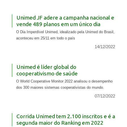
Unimed JF adere a campanha nacional e
vende 489 planos em um único dia
O Dia Imperdível Unimed, idealizado pela Unimed do Brasil,
aconteceu em 25/11 em todo o país
14/12/2022
Unimed é líder global do
cooperativismo de saúde
O World Cooperative Monitor 2022 analisou o desempenho
dos 300 maiores sistemas cooperativistas do mundo.
07/12/2022
Corrida Unimed tem 2.100 inscritos e é a
segunda maior do Ranking em 2022