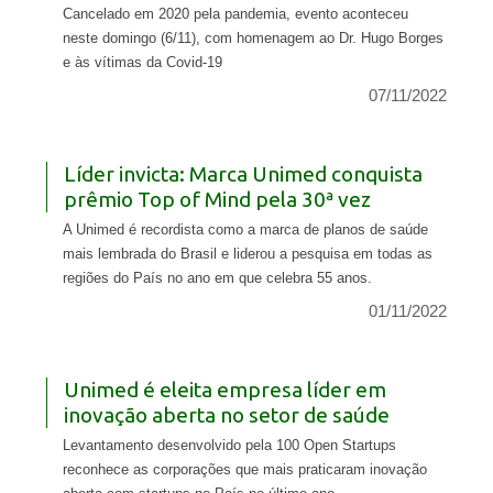
Cancelado em 2020 pela pandemia, evento aconteceu
neste domingo (6/11), com homenagem ao Dr. Hugo Borges
e às vítimas da Covid-19
07/11/2022
Líder invicta: Marca Unimed conquista
prêmio Top of Mind pela 30ª vez
A Unimed é recordista como a marca de planos de saúde
mais lembrada do Brasil e liderou a pesquisa em todas as
regiões do País no ano em que celebra 55 anos.
01/11/2022
Unimed é eleita empresa líder em
inovação aberta no setor de saúde
Levantamento desenvolvido pela 100 Open Startups
reconhece as corporações que mais praticaram inovação