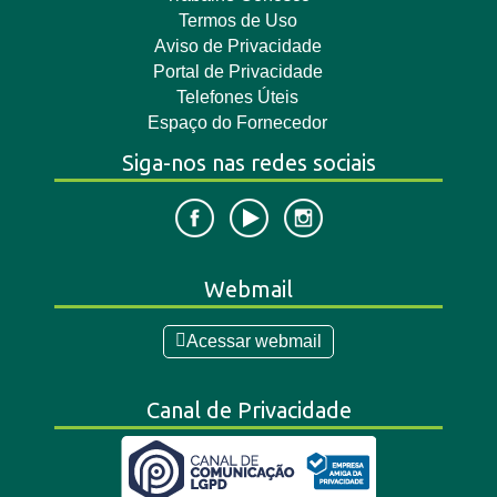
Termos de Uso
Aviso de Privacidade
Portal de Privacidade
Telefones Úteis
Espaço do Fornecedor
Siga-nos nas redes sociais
Webmail
Acessar webmail
Canal de Privacidade