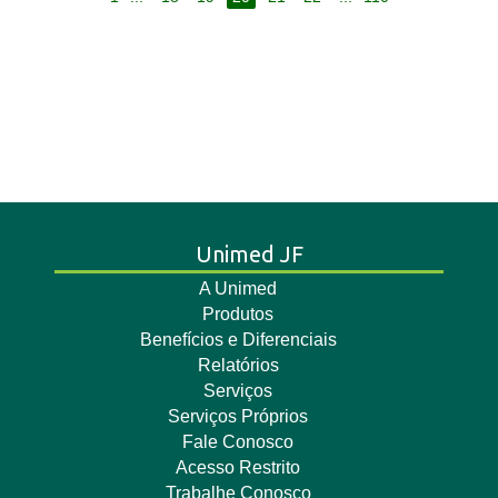
Unimed JF
A Unimed
Produtos
Benefícios e Diferenciais
Relatórios
Serviços
Serviços Próprios
Fale Conosco
Acesso Restrito
Trabalhe Conosco