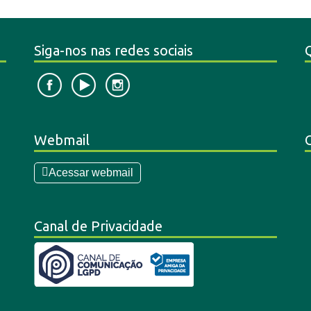
Siga-nos nas redes sociais
Webmail
Acessar webmail
Canal de Privacidade