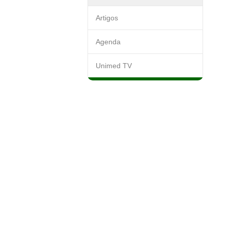
Artigos
Agenda
Unimed TV