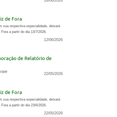
16/06/2026
z de Fora
 sua respectiva especialidade, deixará
Fora a partir do dia 13/7/2026.
12/06/2026
boração de Relatório de
cipar
22/05/2026
z de Fora
 sua respectiva especialidade, deixará
Fora a partir do dia 23/6/2026.
22/05/2026