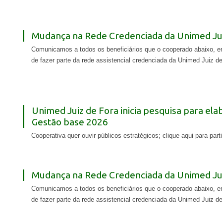
Mudança na Rede Credenciada da Unimed Jui
Comunicamos a todos os beneficiários que o cooperado abaixo, em
de fazer parte da rede assistencial credenciada da Unimed Juiz de 
Unimed Juiz de Fora inicia pesquisa para ela
Gestão base 2026
Cooperativa quer ouvir públicos estratégicos; clique aqui para parti
Mudança na Rede Credenciada da Unimed Jui
Comunicamos a todos os beneficiários que o cooperado abaixo, em
de fazer parte da rede assistencial credenciada da Unimed Juiz de 