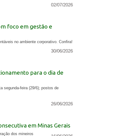
02/07/2026
om foco em gestão e
ntáveis no ambiente corporativo. Confira!
30/06/2026
cionamento para o dia de
 segunda-feira (29/6); postos de
26/06/2026
onsecutiva em Minas Gerais
ração dos mineiros