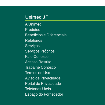
Unimed JF
A Unimed
Produtos
Benefícios e Diferenciais
Relatórios
Serviços
Serviços Próprios
Fale Conosco
Acesso Restrito
Trabalhe Conosco
Termos de Uso
Aviso de Privacidade
Portal de Privacidade
Telefones Úteis
Espaço do Fornecedor