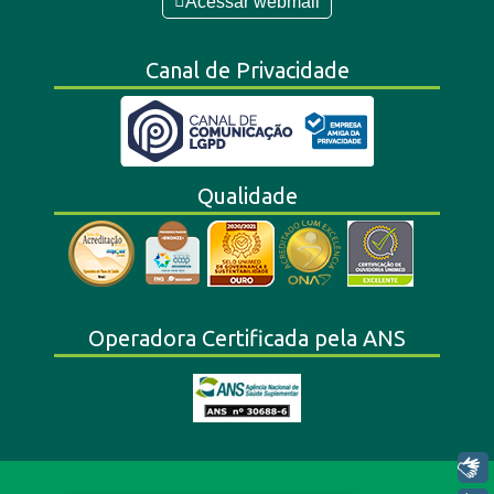
Acessar webmail
Canal de Privacidade
Qualidade
Operadora Certificada pela ANS
Libras