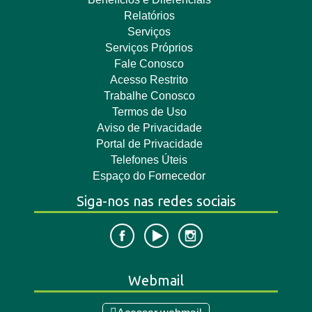
Relatórios
Serviços
Serviços Próprios
Fale Conosco
Acesso Restrito
Trabalhe Conosco
Termos de Uso
Aviso de Privacidade
Portal de Privacidade
Telefones Úteis
Espaço do Fornecedor
Siga-nos nas redes sociais
Webmail