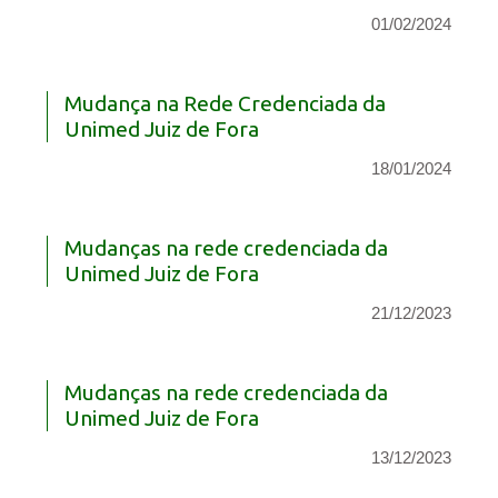
01/02/2024
Mudança na Rede Credenciada da
Unimed Juiz de Fora
18/01/2024
Mudanças na rede credenciada da
Unimed Juiz de Fora
21/12/2023
Mudanças na rede credenciada da
Unimed Juiz de Fora
13/12/2023