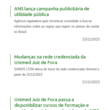
ANS lança campanha publicitária de
utilidade pública
Agência reguladora quer incentivar sociedade a buscar
informações sobre as regras que regem os planos de saúde
no Brasil
23/11/2023
Mudanças na rede credenciada da
Unimed Juiz de Fora
SANOS LTDA deixa de fazer da rede credenciada Unimed a
partir de 21/12/2023
21/11/2023
Unimed Juiz de Fora passa a
disponibilizar cursos de formação e