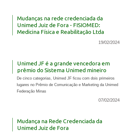
Mudanças na rede credenciada da
Unimed Juiz de Fora - FISIOMED:
Medicina Física e Reabilitação Ltda
19/02/2024
Unimed JF é a grande vencedora em
prêmio do Sistema Unimed mineiro
De cinco categorias, Unimed JF ficou com dois primeiros
lugares no Prêmio de Comunicação e Marketing da Unimed
Federação Minas
07/02/2024
Mudança na Rede Credenciada da
Unimed Juiz de Fora