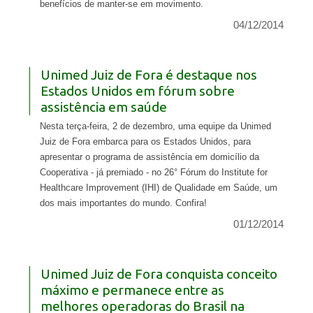
benefícios de manter-se em movimento.
04/12/2014
Unimed Juiz de Fora é destaque nos
Estados Unidos em fórum sobre
assistência em saúde
Nesta terça-feira, 2 de dezembro, uma equipe da Unimed
Juiz de Fora embarca para os Estados Unidos, para
apresentar o programa de assistência em domicílio da
Cooperativa - já premiado - no 26° Fórum do Institute for
Healthcare Improvement (IHI) de Qualidade em Saúde, um
dos mais importantes do mundo. Confira!
01/12/2014
Unimed Juiz de Fora conquista conceito
máximo e permanece entre as
melhores operadoras do Brasil na