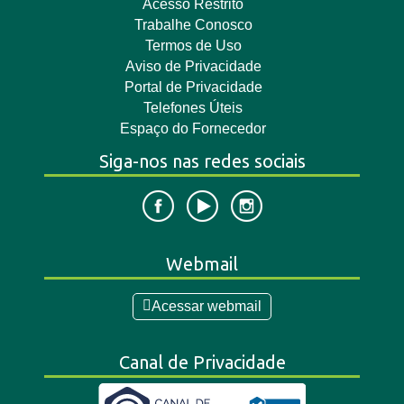
Acesso Restrito
Trabalhe Conosco
Termos de Uso
Aviso de Privacidade
Portal de Privacidade
Telefones Úteis
Espaço do Fornecedor
Siga-nos nas redes sociais
Webmail
Acessar webmail
Canal de Privacidade