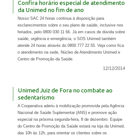
Confira horário especial de atendimento
da Unimed no fim de ano
Nosso SAC 24 horas continua à disposição para
esclarecimentos sobre o seu plano de saúde, inclusive nos
feriados, pelo 0800 030 11 66. Já em casos de dúvida sobre
saúde, urgência e emergência, o SOS Unimed também
atende 24 horas através do 0800 777 22 55. Veja como fica
o atendimento na sede, Núcleo de Atendimento Unimed e
Centro de Promoção da Saúde.
12/12/2014
Unimed Juiz de Fora no combate ao
sedentarismo
A Cooperativa aderiu à mobilização promovida pela Agência
Nacional de Saúde Suplementar (ANS) e promove ação
especial na próxima segunda-feira, 8 de dezembro. Equipe
do Centro de Promoção da Saúde estará na loja da Unimed,
das 10h às 12h, para orientar os clientes sobre os