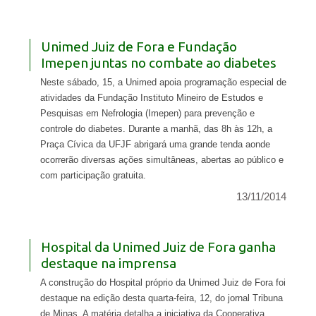
Unimed Juiz de Fora e Fundação
Imepen juntas no combate ao diabetes
Neste sábado, 15, a Unimed apoia programação especial de
atividades da Fundação Instituto Mineiro de Estudos e
Pesquisas em Nefrologia (Imepen) para prevenção e
controle do diabetes. Durante a manhã, das 8h às 12h, a
Praça Cívica da UFJF abrigará uma grande tenda aonde
ocorrerão diversas ações simultâneas, abertas ao público e
com participação gratuita.
13/11/2014
Hospital da Unimed Juiz de Fora ganha
destaque na imprensa
A construção do Hospital próprio da Unimed Juiz de Fora foi
destaque na edição desta quarta-feira, 12, do jornal Tribuna
de Minas. A matéria detalha a iniciativa da Cooperativa,