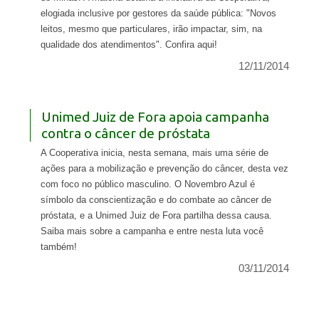
elogiada inclusive por gestores da saúde pública: "Novos
leitos, mesmo que particulares, irão impactar, sim, na
qualidade dos atendimentos". Confira aqui!
12/11/2014
Unimed Juiz de Fora apoia campanha
contra o câncer de próstata
A Cooperativa inicia, nesta semana, mais uma série de
ações para a mobilização e prevenção do câncer, desta vez
com foco no público masculino. O Novembro Azul é
símbolo da conscientização e do combate ao câncer de
próstata, e a Unimed Juiz de Fora partilha dessa causa.
Saiba mais sobre a campanha e entre nesta luta você
também!
03/11/2014