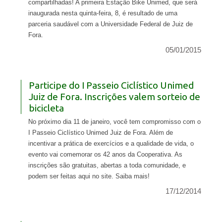
compartilhadas! A primeira Estação Bike Unimed, que será
inaugurada nesta quinta-feira, 8, é resultado de uma
parceria saudável com a Universidade Federal de Juiz de
Fora.
05/01/2015
Participe do I Passeio Ciclístico Unimed
Juiz de Fora. Inscrições valem sorteio de
bicicleta
No próximo dia 11 de janeiro, você tem compromisso com o
I Passeio Ciclístico Unimed Juiz de Fora. Além de
incentivar a prática de exercícios e a qualidade de vida, o
evento vai comemorar os 42 anos da Cooperativa. As
inscrições são gratuitas, abertas a toda comunidade, e
podem ser feitas aqui no site. Saiba mais!
17/12/2014