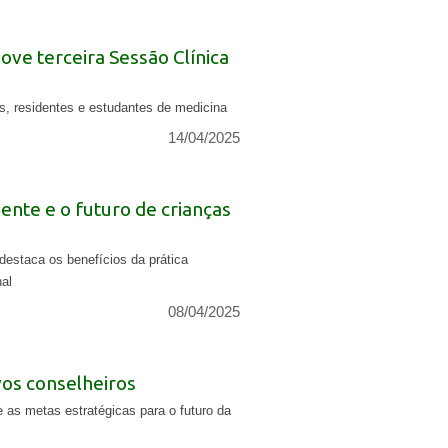
ve terceira Sessão Clínica
s, residentes e estudantes de medicina
14/04/2025
ente e o futuro de crianças
destaca os benefícios da prática
al
08/04/2025
vos conselheiros
as metas estratégicas para o futuro da