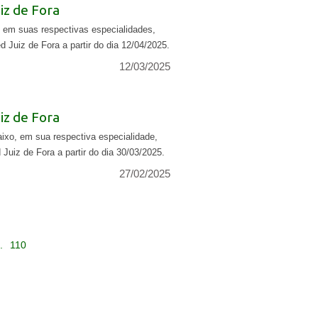
z de Fora
 em suas respectivas especialidades,
 Juiz de Fora a partir do dia 12/04/2025.
12/03/2025
z de Fora
ixo, em sua respectiva especialidade,
Juiz de Fora a partir do dia 30/03/2025.
27/02/2025
.
110