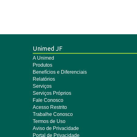
Unimed JF
A Unimed
Produtos
Benefícios e Diferenciais
Relatórios
Serviços
Serviços Próprios
Fale Conosco
Acesso Restrito
Trabalhe Conosco
Termos de Uso
Aviso de Privacidade
Portal de Privacidade