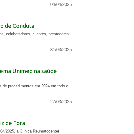
04/04/2025
go de Conduta
s, colaboradores, clientes, prestadores
31/03/2025
stema Unimed na saúde
ões de procedimentos em 2024 em todo o
27/03/2025
z de Fora
/04/2025, a Clínica Reumatocenter