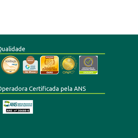
Qualidade
Operadora Certificada pela ANS