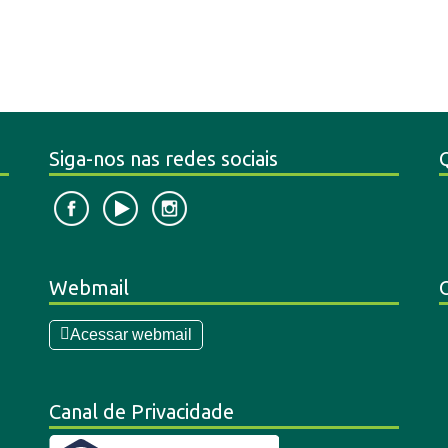
Siga-nos nas redes sociais
Webmail
Acessar webmail
Canal de Privacidade