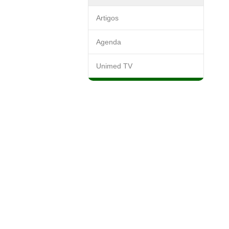
Artigos
Agenda
Unimed TV