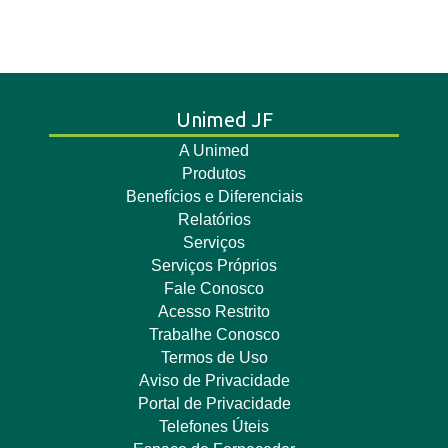
Unimed JF
A Unimed
Produtos
Benefícios e Diferenciais
Relatórios
Serviços
Serviços Próprios
Fale Conosco
Acesso Restrito
Trabalhe Conosco
Termos de Uso
Aviso de Privacidade
Portal de Privacidade
Telefones Úteis