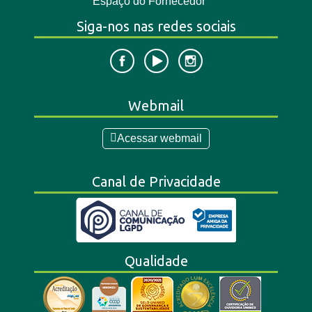
Espaço do Fornecedor
Siga-nos nas redes sociais
Webmail
Acessar webmail
Canal de Privacidade
Qualidade